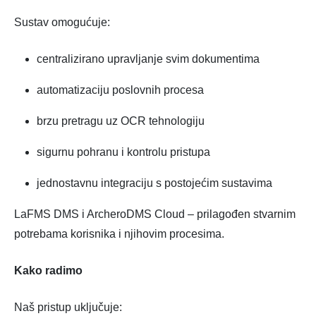
Sustav omogućuje:
centralizirano upravljanje svim dokumentima
automatizaciju poslovnih procesa
brzu pretragu uz OCR tehnologiju
sigurnu pohranu i kontrolu pristupa
jednostavnu integraciju s postojećim sustavima
LaFMS DMS i ArcheroDMS Cloud – prilagođen stvarnim
potrebama korisnika i njihovim procesima.
Kako radimo
Naš pristup uključuje: