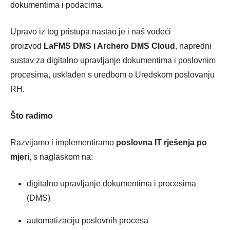
dokumentima i podacima.
Upravo iz tog pristupa nastao je i naš vodeći
proizvod
LaFMS DMS i Archero DMS Cloud
, napredni
sustav za digitalno upravljanje dokumentima i poslovnim
procesima, usklađen s uredbom o Uredskom poslovanju
RH.
Što radimo
Razvijamo i implementiramo
poslovna IT rješenja po
mjeri
, s naglaskom na:
digitalno upravljanje dokumentima i procesima
(DMS)
automatizaciju poslovnih procesa