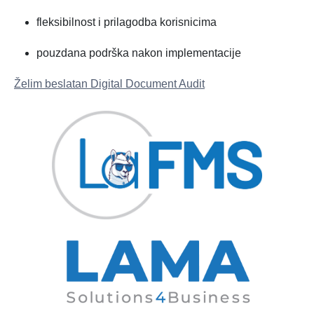
fleksibilnost i prilagodba korisnicima
pouzdana podrška nakon implementacije
Želim beslatan Digital Document Audit