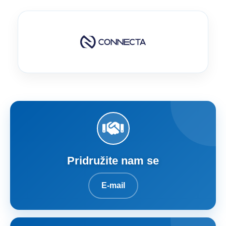
Pridružite nam se
E-mail