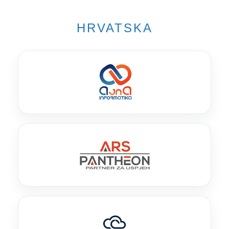
HRVATSKA