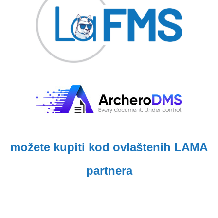
možete kupiti kod ovlaštenih LAMA
partnera