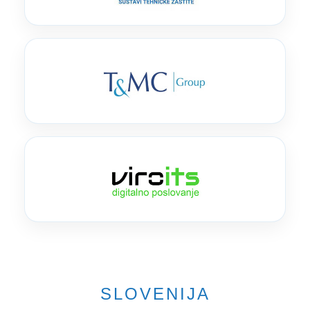
SLOVENIJA