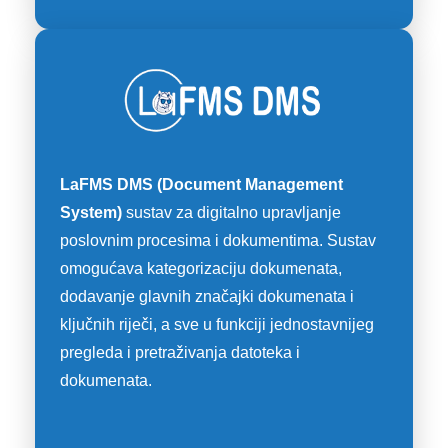
LaFMS DMS (Document Management
System)
sustav za digitalno upravljanje
poslovnim procesima i dokumentima. Sustav
omogućava kategorizaciju dokumenata,
dodavanje glavnih značajki dokumenata i
ključnih riječi, a sve u funkciji jednostavnijeg
pregleda i pretraživanja datoteka i
dokumenata.