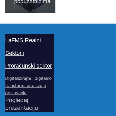
poduzetnicima
LaFMS Realni
Sektor i
Proračunski sektor
Digitalizirajte i digitalno
transformirajte svoje
poslovanje.
Pogledaj
prezentaciju