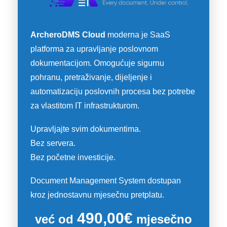
ArcheroDMS Cloud
moderna je SaaS
platforma za upravljanje poslovnom
dokumentacijom. Omogućuje sigurnu
pohranu, pretraživanje, dijeljenje i
automatizaciju poslovnih procesa bez potrebe
za vlastitom IT infrastrukturom.
Upravljajte svim dokumentima.
Bez servera.
Bez početne investicije.
Document Management System dostupan
kroz jednostavnu mjesečnu pretplatu.
490,00€
već od
mjesečno