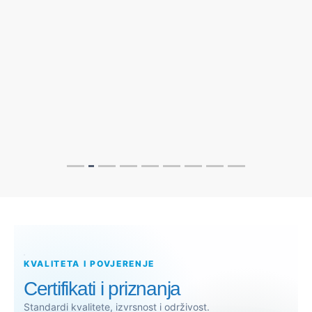
KVALITETA I POVJERENJE
Certifikati i priznanja
Standardi kvalitete, izvrsnost i održivost.