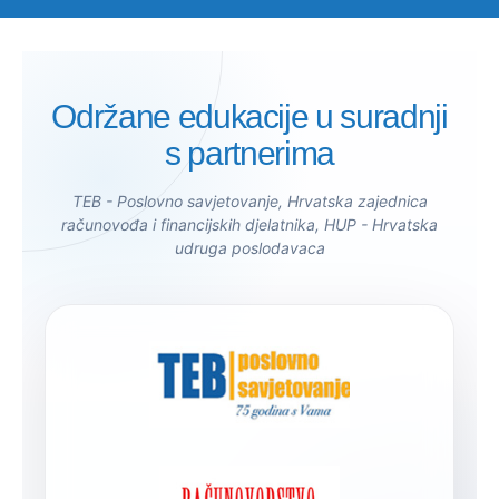
Održane edukacije u suradnji
s partnerima
TEB - Poslovno savjetovanje, Hrvatska zajednica
računovođa i financijskih djelatnika, HUP - Hrvatska
udruga poslodavaca